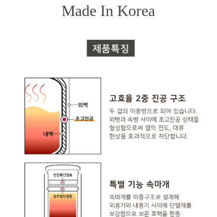
Made In Korea