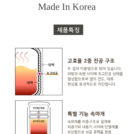
Made In Korea