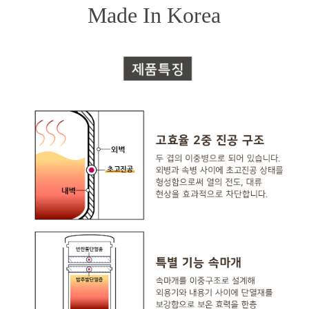
Made In Korea