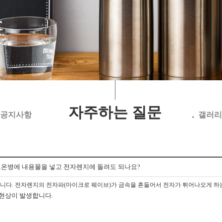
자주하는 질문
공지사항
갤러리
보온병에 내용물을 넣고 전자렌지에 돌려도 되나요?
니다. 전자렌지의 전자파(마이크로 웨이브)가 금속을 흔들어서 전자가 튀어나오게 하
 현상이 발생합니다.